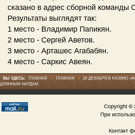
сказано в адрес сборной команды 
Результаты выглядят так:
1 место - Владимир Папикян.
2 место - Сергей Аветов.
3 место - Арташес Агабабян.
4 место - Саркис Авеян.
ВЫ ЗДЕСЬ:
ГЛАВНАЯ
ГЛАВНАЯ
28 ДЕКАБРЯ В КАЗИНО «
ДЛИННЫМ НАРДАМ.
Copyright
© 
При использ
Контакт 